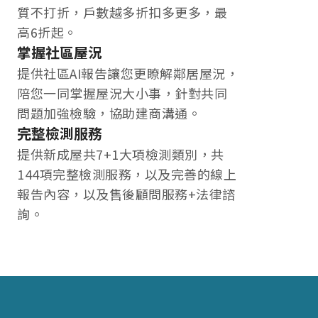
質不打折，戶數越多折扣多更多，最
高6折起。
掌握社區屋況
提供社區AI報告讓您更瞭解鄰居屋況，
陪您一同掌握屋況大小事，針對共同
問題加強檢驗，協助建商溝通。
完整檢測服務
提供新成屋共7+1大項檢測類別，共
144項完整檢測服務，以及完善的線上
報告內容，以及售後顧問服務+法律諮
詢。