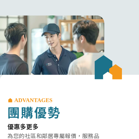
ADVANTAGES
團購優勢
優惠多更多
為您的社區和鄰居專屬報價，服務品