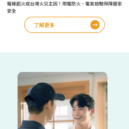
電線起火成台灣火災主因！用電防火、電氣檢驗保障居家
安全
了解更多