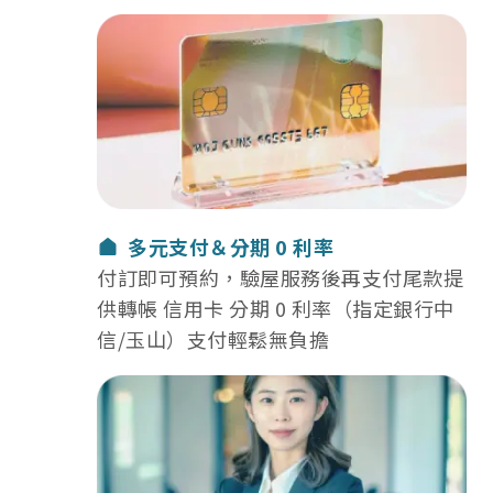
選擇我們：多元支付＆分期 0 利率
多元支付＆分期 0 利率
付訂即可預約，驗屋服務後再支付尾款提
供轉帳 信用卡 分期 0 利率（指定銀行中
信/玉山）支付輕鬆無負擔