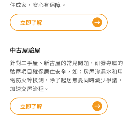
住成家，安心有保障。
立即了解
中古屋驗屋
針對二手屋、新古屋的常見問題，研發專屬的
驗屋項目確保居住安全，如：房屋滲漏水和用
電防火等檢測，除了起居無憂同時減少爭議，
加速交屋流程。
立即了解