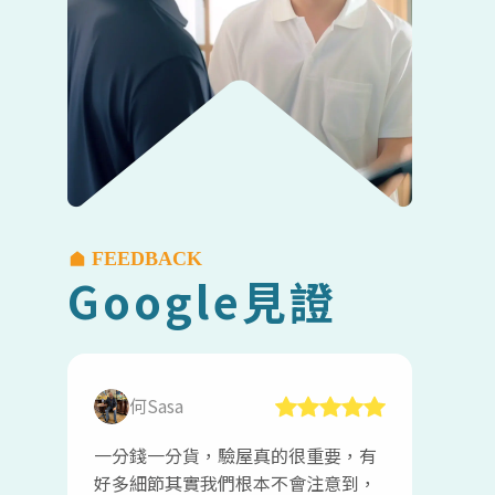
FEEDBACK
Google見證
何Sasa
一分錢一分貨，驗屋真的很重要，有
好多細節其實我們根本不會注意到，