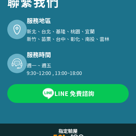
聯繫我們
服務地區
新北、台北、基隆、桃園、宜蘭
新竹、苗栗、台中、彰化、南投、雲林
服務時間
週一 ~ 週五
9:30~12:00 , 13:00~18:00
LINE 免費諮詢
指定驗屋