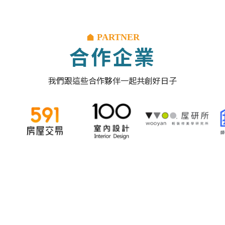
PARTNER
合作企業
我們跟這些合作夥伴一起共創好日子