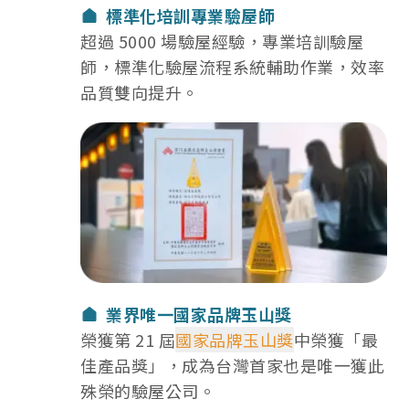
標準化培訓專業驗屋師
超過 5000 場驗屋經驗，專業培訓驗屋
師，標準化驗屋流程系統輔助作業，效率
品質雙向提升。
選擇我們：業界唯一國家品牌玉山獎
業界唯一國家品牌玉山獎
榮獲第 21 屆
國家品牌玉山獎
中榮獲「最
佳產品獎」，成為台灣首家也是唯一獲此
殊榮的驗屋公司。