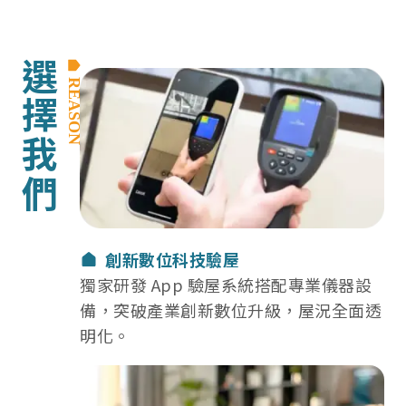
選擇我們
REASON
選擇我們：創新數位科技驗屋
創新數位科技驗屋
獨家研發 App 驗屋系統搭配專業儀器設
備，突破產業創新數位升級，屋況全面透
明化。