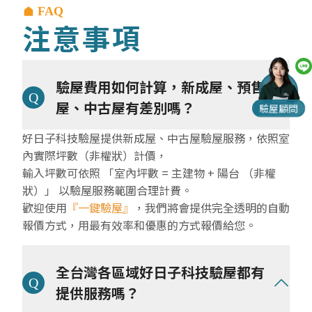
FAQ
注意事項
驗屋費用如何計算，新成屋、預售
屋、中古屋有差別嗎？
驗屋顧問
好日子科技驗屋提供新成屋、中古屋驗屋服務，依照室
內實際坪數（非權狀）計價，
輸入坪數可依照 「室內坪數 = 主建物 + 陽台 （非權
狀）」 以驗屋服務範圍合理計費。
歡迎使用
『一鍵驗屋』
，我們將會提供完全透明的自動
報價方式，用最有效率和優惠的方式報價給您。
全台灣各區域好日子科技驗屋都有
提供服務嗎？