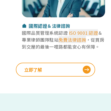
選擇我們：國際認證＆法律諮詢
國際認證＆法律諮詢
國際品質管理系統認證
ISO 9001 認證
＆
專業律師團隊駐站
免費法律諮詢
，從買房
到交屋的最後一哩路都能安心有保障。
立即了解