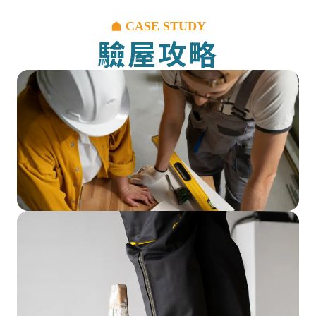
CASE STUDY
驗屋攻略
驗屋流程
驗屋流程、注意事項與驗屋清單一次看