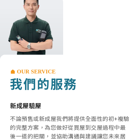
OUR SERVICE
我們的服務
新成屋驗屋
不論預售或新成屋我們將提供全面性的初+複驗
的完整方案，為您做好從買屋到交屋過程中最
後一道的把關，並協助溝通與建議讓您未來居