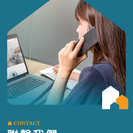
CONTACT