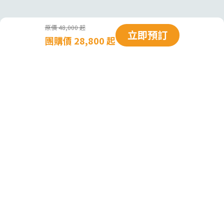
原價 48,000 起
立即預訂
團購價 28,800 起