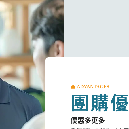
ADVANTAGES
團購
優惠多更多