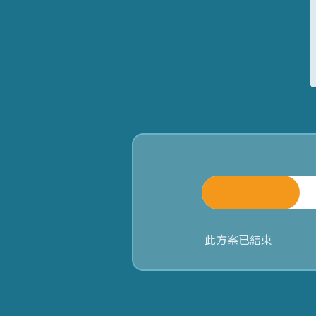
此方案已結束