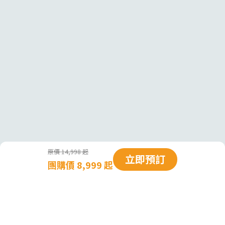
原價 14,998 起
立即預訂
團購價 8,999 起