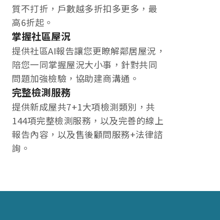
質不打折，戶數越多折扣多更多，最
高6折起。
掌握社區屋況
提供社區AI報告讓您更瞭解鄰居屋況，
陪您一同掌握屋況大小事，針對共同
問題加強檢驗，協助建商溝通。
完整檢測服務
提供新成屋共7+1大項檢測類別，共
144項完整檢測服務，以及完善的線上
報告內容，以及售後顧問服務+法律諮
詢。