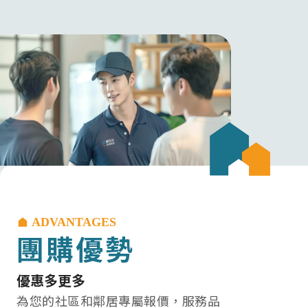
ADVANTAGES
團購優勢
優惠多更多
為您的社區和鄰居專屬報價，服務品