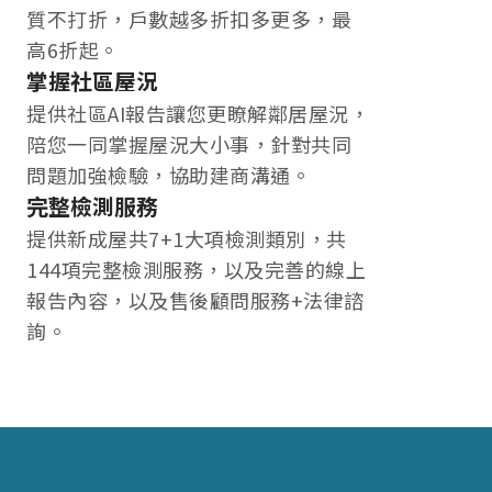
質不打折，戶數越多折扣多更多，最
高6折起。
掌握社區屋況
提供社區AI報告讓您更瞭解鄰居屋況，
陪您一同掌握屋況大小事，針對共同
問題加強檢驗，協助建商溝通。
完整檢測服務
提供新成屋共7+1大項檢測類別，共
144項完整檢測服務，以及完善的線上
報告內容，以及售後顧問服務+法律諮
詢。