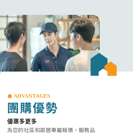
ADVANTAGES
團購優勢
優惠多更多
為您的社區和鄰居專屬報價，服務品