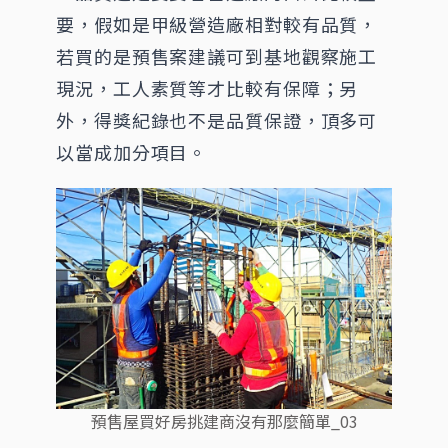
要，假如是甲級營造廠相對較有品質，
若買的是預售案建議可到基地觀察施工
現況，工人素質等才比較有保障；另
外，得獎紀錄也不是品質保證，頂多可
以當成加分項目。
預售屋買好房挑建商沒有那麼簡單_03