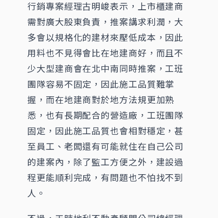
行銷專案經理古明峻表示，上市櫃建商
需對廣大股東負責，推案講求利潤，大
多會以規格化的建材來壓低成本，因此
用料也不見得會比在地建商好，而且不
少大型建商會在北中南同時推案，工班
團隊容易不固定，因此施工品質難掌
握，而在地建商對於地方法規更加熟
悉，也有長期配合的營造廠，工班團隊
固定，因此施工品質也會相對穩定，甚
至員工、老闆還有可能就住在自己公司
的建案內，除了監工方便之外，建設過
程更能順利完成，有問題也不怕找不到
人。
不過，天時地利不動產顧問公司總經理