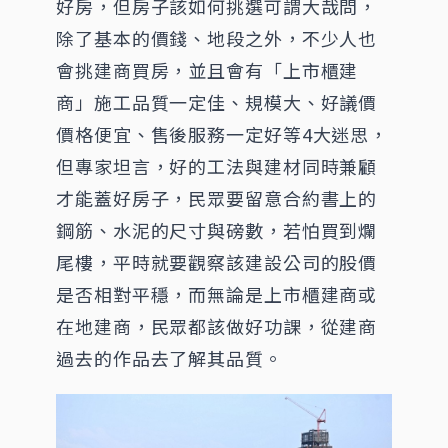
好房，但房子該如何挑選可謂大哉問，
除了基本的價錢、地段之外，不少人也
會挑建商買房，並且會有「上市櫃建
商」施工品質一定佳、規模大、好議價
價格便宜、售後服務一定好等4大迷思，
但專家坦言，好的工法與建材同時兼顧
才能蓋好房子，民眾要留意合約書上的
鋼筋、水泥的尺寸與磅數，若怕買到爛
尾樓，平時就要觀察該建設公司的股價
是否相對平穩，而無論是上市櫃建商或
在地建商，民眾都該做好功課，從建商
過去的作品去了解其品質。