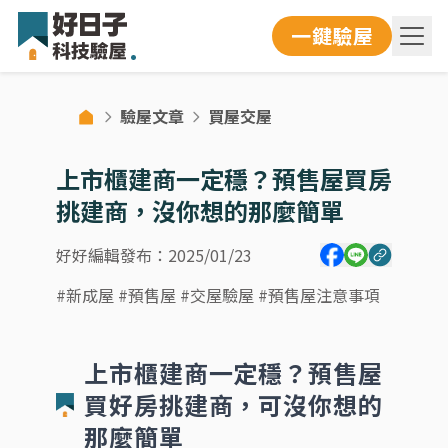
一鍵驗屋
驗屋文章
買屋交屋
上市櫃建商一定穩？預售屋買房
挑建商，沒你想的那麼簡單
好好編輯
發布：
2025/01/23
#
新成屋
#
預售屋
#
交屋驗屋
#
預售屋注意事項
上市櫃建商一定穩？預售屋
買好房挑建商，可沒你想的
那麼簡單