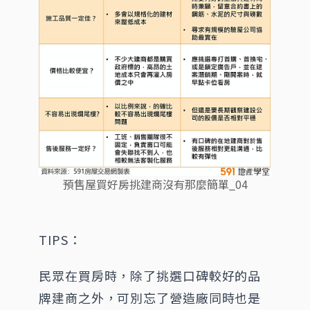
預售屋買好房挑建商沒有那麼簡單_04
TIPS：
民眾在買房時，除了挑選口碑較好的品
牌建商之外，可別忘了營造廠同時也是