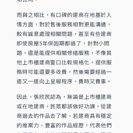
而與之相比，有口碑的建商在地基於人
情方面，對於售後服務相對更能溝通，
較有誠意處理相關問題，甚至有些建商
即使房屋5年保固期都過了，針對小問
題，還是能提供相關修繕服務，不像其
他上市櫃建商窗口比較規格化，提供服
務時可能還要多收費，然後需要經過一
道又一道向上呈報程序，費時又費事。
因此，張欣民認為，無論是上市櫃建商
或在地建商，民眾都該做好功課，從建
商過去的作品去了解，若建商具有穩定
的推案力、豐富的作品經歷，代表他們