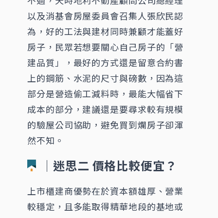
以及消基會房屋委員會召集人張欣民認
為，好的工法與建材同時兼顧才能蓋好
房子，民眾若想要關心自己房子的「營
建品質」，最好的方式還是留意合約書
上的鋼筋、水泥的尺寸與磅數，因為這
部分是營造偷工減料時，最能大幅省下
成本的部分，建議還是要尋求較有規模
的驗屋公司協助，避免買到爛房子卻渾
然不知。
│迷思二 價格比較便宜？
上市櫃建商優勢在於資本額雄厚、營業
較穩定，且多能取得精華地段的基地或