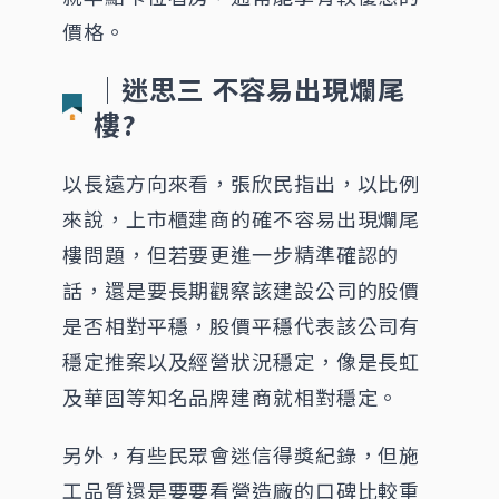
價格。
│迷思三 不容易出現爛尾
樓?
以長遠方向來看，張欣民指出，以比例
來說，上市櫃建商的確不容易出現爛尾
樓問題，但若要更進一步精準確認的
話，還是要長期觀察該建設公司的股價
是否相對平穩，股價平穩代表該公司有
穩定推案以及經營狀況穩定，像是長虹
及華固等知名品牌建商就相對穩定。
另外，有些民眾會迷信得獎紀錄，但施
工品質還是要要看營造廠的口碑比較重