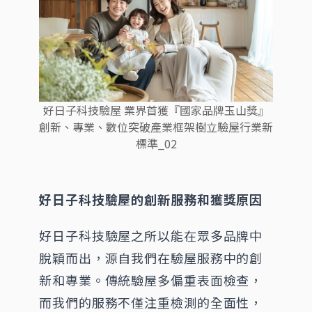
好日子科技驗屋 業界首獲『國家品牌玉山獎』
創新、專業、數位突破產業框架樹立驗屋行業新
標準_02
好日子科技驗屋的創新服務和獲獎原因
好日子科技驗屋之所以能在眾多品牌中
脫穎而出，源自我們在驗屋服務中的創
新和專業。傳統驗屋多偏重表面檢查，
而我們的服務不僅注重檢測的全面性，