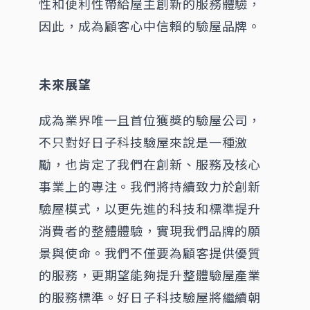
性和便利性帶給屋主創新的服務體驗，
因此，成為顧客心中信賴的驗屋品牌。
未來展望
成為業界唯一且首位獲獎的驗屋公司，
不只對好日子科技驗屋來說是一種激
勵，也肯定了我們在創新、服務及核心
事業上的專注。我們將持續致力於創新
驗屋模式，以更先進的科技和標準提升
消費者的整體體驗，實現我們品牌的願
景與使命。我們不僅要為顧客提供優質
的服務，更期望能夠提升整體驗屋產業
的服務標準。好日子科技驗屋將繼續朝