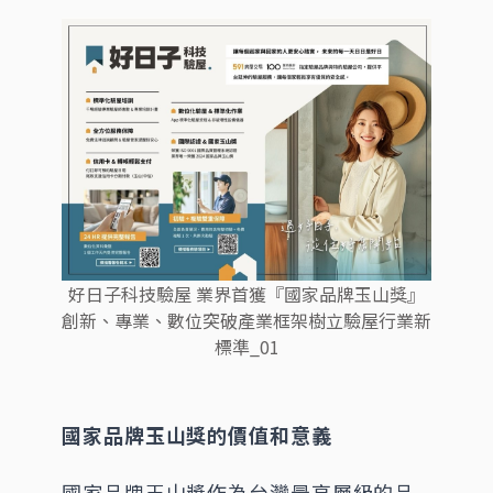
好日子科技驗屋 業界首獲『國家品牌玉山獎』
創新、專業、數位突破產業框架樹立驗屋行業新
標準_01
國家品牌玉山獎的價值和意義
國家品牌玉山獎作為台灣最高層級的品