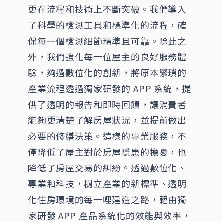
更在流程和技術上不斷突破。我們導入
了科學的檢測工具和標準化的流程，確
保每一個檢測細節精準且可靠。除此之
外，我們強化每一位屋主的良好服務體
驗，夠過數位化的創新，將原本繁瑣的
產業流程透過獨家研發的 APP 系統，提
供了透明的報告和即時回饋，讓消費者
能夠更清楚了解房屋狀況，並提前做出
必要的修繕決策。這樣的專業服務，不
僅降低了屋主對於房屋隱患的擔憂，也
降低了房屋交易的糾紛。透過數位化、
專業和科技，樹立產業的新標準、透明
化住房環境的每一哩建造之路，藉由獨
家研發 APP 產品系統化的效能與效率，