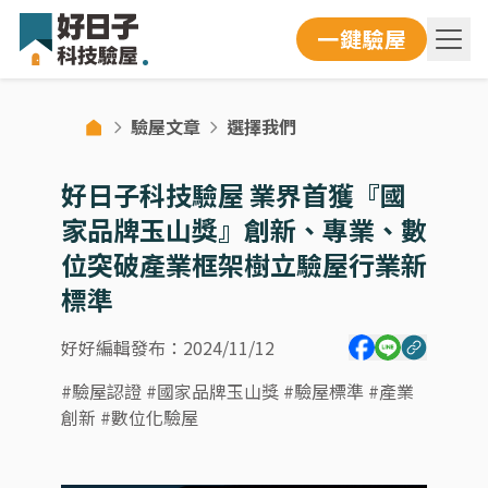
一鍵驗屋
驗屋文章
選擇我們
好日子科技驗屋 業界首獲『國
家品牌玉山獎』創新、專業、數
位突破產業框架樹立驗屋行業新
標準
好好編輯
發布：
2024/11/12
#
驗屋認證
#
國家品牌玉山獎
#
驗屋標準
#
產業
創新
#
數位化驗屋