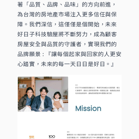
著「品質、品牌、品味」的方向前進，
為台灣的房地產市場注入更多信任與保
障。我們深信，這僅僅是個開始，未來
好日子科技驗屋將不斷努力，成為顧客
房屋安全與品質的守護者，實現我們的
品牌願景 : 『讓每個起家與回家的人更安
心踏實，未來的每一天日日是好日。』