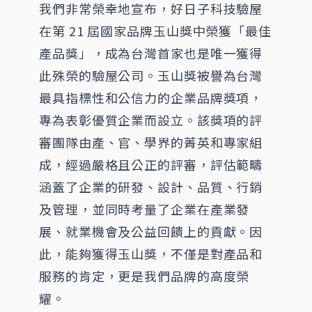
我們非常榮幸地宣布，好日子科技驗屋
在第 21 屆國家品牌玉山獎中榮獲「最佳
產品獎」，成為台灣首家也是唯一獲得
此殊榮的驗屋公司。玉山獎被譽為台灣
最具指標性和公信力的企業品牌獎項，
專為表彰優質企業而設立。該獎項的評
審團隊由產、官、學界的菁英和專家組
成，經過嚴格且公正的評審，評估範疇
涵蓋了企業的研發、設計、品質、行銷
及管理，並同時考量了企業在產業發
展、就業機會及公益回饋上的貢獻。因
此，能夠獲得玉山獎，不僅是對產品和
服務的肯定，更是我們品牌的高度榮
耀。