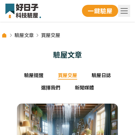
一鍵驗屋
驗屋文章
買屋交屋
驗屋文章
驗屋提醒
買屋交屋
驗屋日誌
選擇我們
新聞媒體