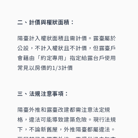
二、計價與權狀面積：
陽臺計入權狀面積且需計價。露臺屬於
公設，不計入權狀且不計價，但露臺戶
會藉由「約定專用」指定給露台戶使用
常見以房價的1/3計價
三、法規注意事項：
陽臺外推和露臺改建都需注意法定規
格，違法可能導致建築危險。現行法規
下，不論新舊屋，外推陽臺都屬違法。