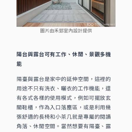
圖片由禾郅室內設計提供
陽台與露台可有工作、休閒、景觀多機
能
陽臺與露台是家中的延伸空間，這裡的
用途不只有洗衣、曬衣的工作機能，還
有各式各樣的使用模式，例如可擺放玄
關鞋櫃，作為入口落塵區，或是利用幾
張舒適的長椅和小茶几就是專屬的閱讀
角落、休閒空間。當然想要有陽臺、露