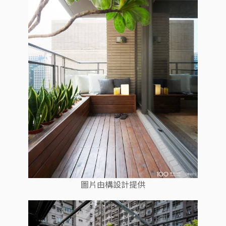
圖片由構設計提供