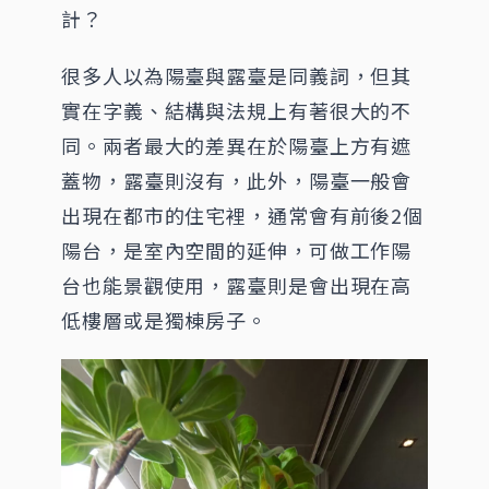
計？
很多人以為陽臺與露臺是同義詞，但其
實在字義、結構與法規上有著很大的不
同。兩者最大的差異在於陽臺上方有遮
蓋物，露臺則沒有，此外，陽臺一般會
出現在都市的住宅裡，通常會有前後2個
陽台，是室內空間的延伸，可做工作陽
台也能景觀使用，露臺則是會出現在高
低樓層或是獨棟房子。