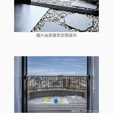
圖片由原建筑空間提供