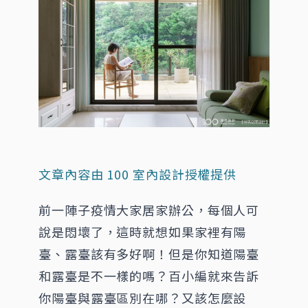
文章內容由 100 室內設計授權提供
前一陣子疫情大家居家辦公，每個人可
說是悶壞了，這時就想如果家裡有陽
臺、露臺該有多好啊！但是你知道陽臺
和露臺是不一樣的嗎？百小編就來告訴
你陽臺與露臺區別在哪？又該怎麼設