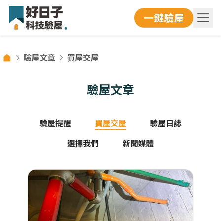
一鍵驗屋
驗屋文章
買屋交屋
驗屋文章
驗屋提醒
買屋交屋
驗屋日誌
選擇我們
新聞媒體