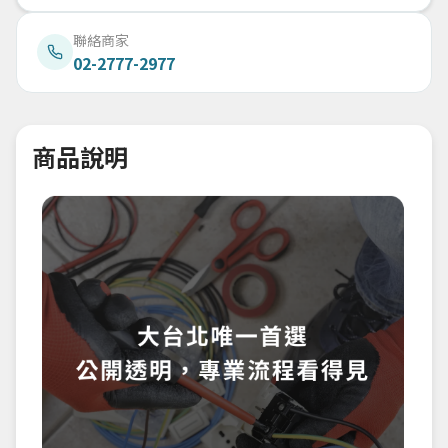
聯絡商家
02-2777-2977
商品說明