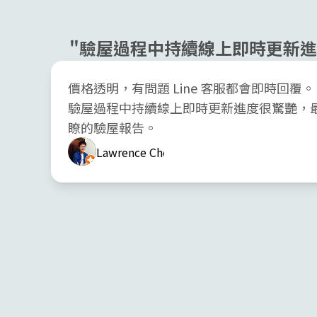
"驗屋過程中持續線上即時更新進
價格透明，有問題 Line 客服都會即時回覆。
驗屋過程中持續線上即時更新進度很驚艷，
瞭的驗屋報告。
Lawrence Chou