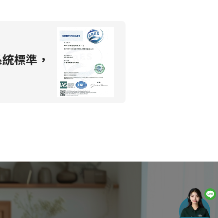
系統標準，