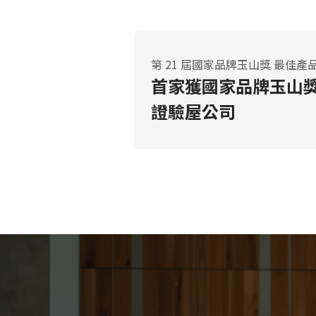
第 21 屆國家品牌玉山獎
最佳產
首家獲國家品牌玉山
證驗屋公司