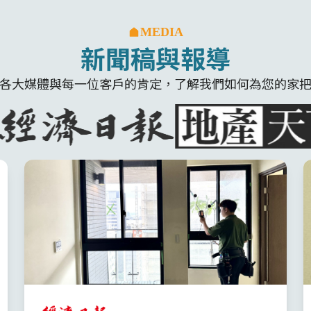
MEDIA
新聞稿與報導
各大媒體與每一位客戶的肯定，了解我們如何為您的家