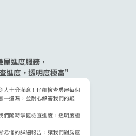
驗屋進度服務，
查進度，透明度極高"
令人十分滿意！仔細檢查房屋每個
無一遺漏，並耐心解答我們的疑
我們隨時掌握檢查進度，透明度極
晰易懂的詳細報告，讓我們對房屋