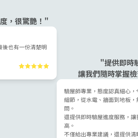
度，很驚艷！"
最後也有一份清楚明
"提供即時
讓我們隨時掌握檢
驗屋師專業，態度認真細心，
細節，從水電、牆面到地板，
問。
還提供即時驗屋進度服務，讓
高。
不僅給出專業建議，還提供清